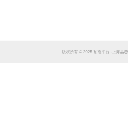
版权所有 © 2025 拍拖平台 -